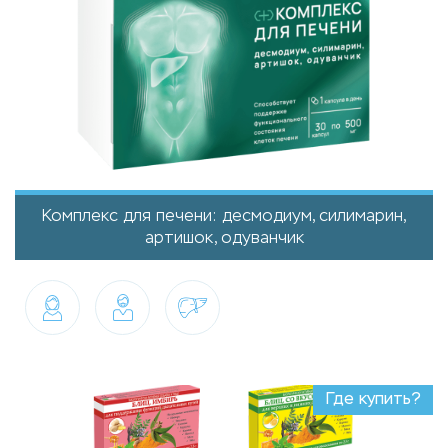
Комплекс для печени: десмодиум, силимарин,
артишок, одуванчик
Где купить?