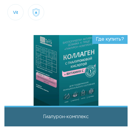
Где купить?
Гиалурон-комплекс