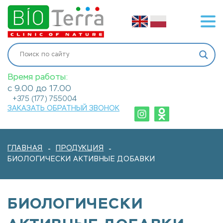
Время работы:
с 9.00 до 17.00
+375 (177) 755004
ЗАКАЗАТЬ ОБРАТНЫЙ ЗВОНОК
ГЛАВНАЯ
ПРОДУКЦИЯ
-
-
БИОЛОГИЧЕСКИ АКТИВНЫЕ ДОБАВКИ
БИОЛОГИЧЕСКИ