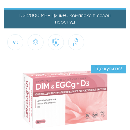
D3 2000 МЕ+ Цинк+С комплекс в сезон
простуд
Где купить?