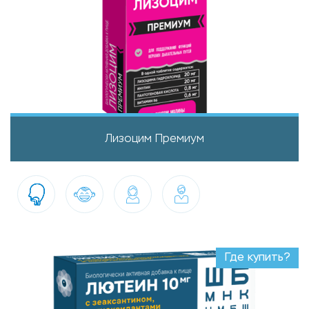
Лизоцим Премиум
Где купить?