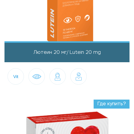
Лютеин 20 мг/ Lutein 20 mg
Где купить?