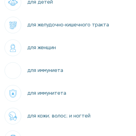
для детей
для желудочно-кишечного тракта
для женщин
для иммуниета
для иммунитета
для кожи; волос; и ногтей