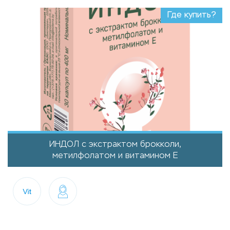
Где купить?
ИНДОЛ с экстрактом брокколи,
метилфолатом и витамином Е