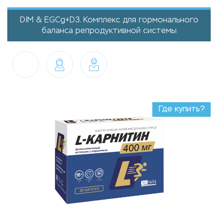
DIM & EGCg+D3. Комплекс для гормонального
баланса репродуктивной системы
Где купить?