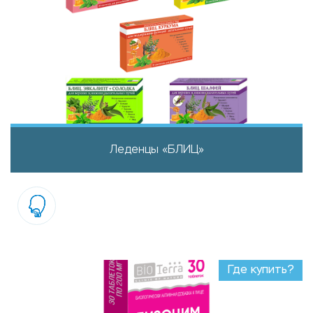
Леденцы «БЛИЦ»
Где купить?