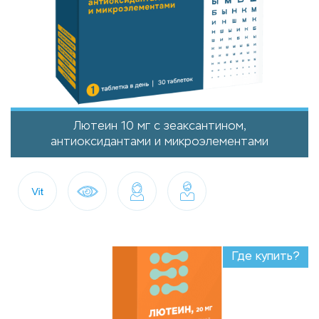
Лютеин 10 мг с зеаксантином,
антиоксидантами и микроэлементами
Где купить?