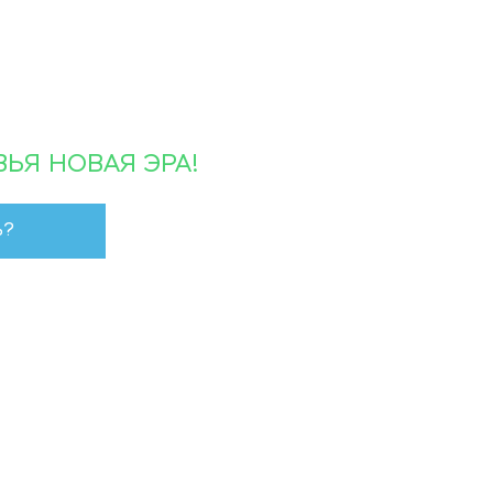
ЬЯ НОВАЯ ЭРА!
ь?