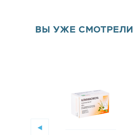
ВЫ УЖЕ СМОТРЕЛИ