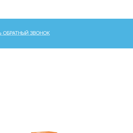
Ь ОБРАТНЫЙ ЗВОНОК