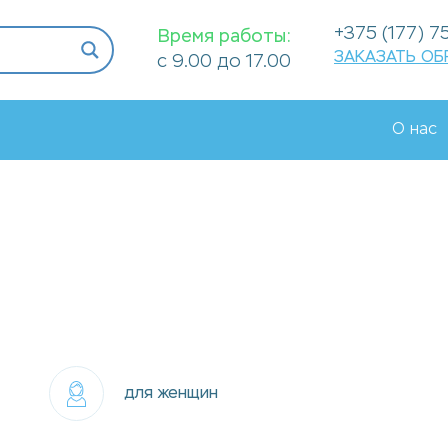
+375 (177) 
Время работы:
ЗАКАЗАТЬ ОБ
с 9.00 до 17.00
О нас
для женщин