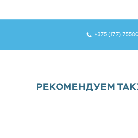
+375 (177) 7550
РЕКОМЕНДУЕМ ТА