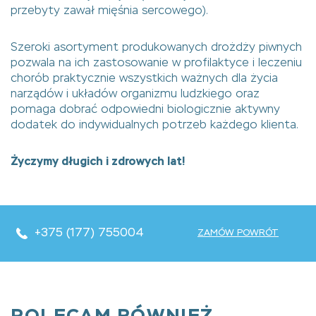
przebyty zawał mięśnia sercowego).
Szeroki asortyment produkowanych drożdży piwnych
pozwala na ich zastosowanie w profilaktyce i leczeniu
chorób praktycznie wszystkich ważnych dla życia
narządów i układów organizmu ludzkiego oraz
pomaga dobrać odpowiedni biologicznie aktywny
dodatek do indywidualnych potrzeb każdego klienta.
Życzymy długich i zdrowych lat!
+375 (177) 755004
ZAMÓW POWRÓT